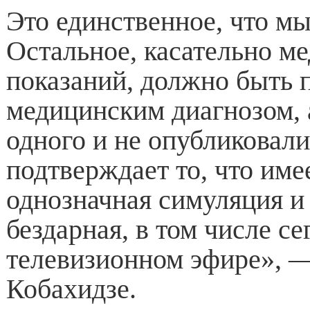
Это единственное, что мы
Остальное, касательно м
показаний, должно быть 
медицинским диагнозом, 
одного и не опубликовали
подтверждает то, что име
однозначная симуляция и
бездарная, в том числе се
телевизионном эфире», —
Кобахидзе.