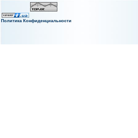
Политика Конфиденциальности