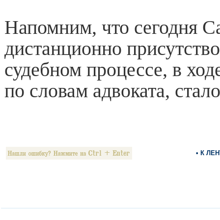
Напомним, что сегодня 
дистанционно присутство
судебном процессе, в ходе
по словам адвоката, стало
• К ЛЕ