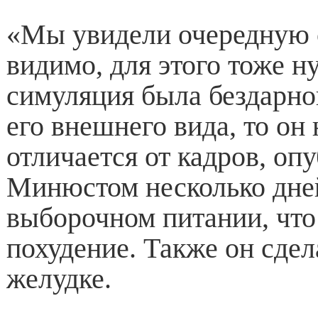
«Мы увидели очередную 
видимо, для этого тоже ну
симуляция была бездарно
его внешнего вида, то он
отличается от кадров, оп
Минюстом несколько дней
выборочном питании, что
похудение. Также он сде
желудке.