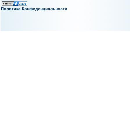
Политика Конфиденциальности