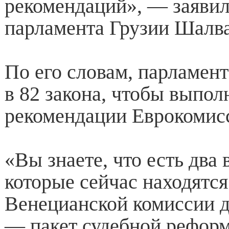
рекомендаций», — заявил
парламента Грузии Шалв
По его словам, парламент
в 82 закона, чтобы выпол
рекомендации Еврокомис
«Вы знаете, что есть два 
которые сейчас находятся
Венецианской комиссии 
— пакет судебной реформ