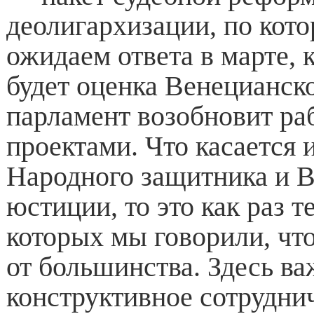
деолигархизации, по кот
ожидаем ответа в марте, к
будет оценка Венецианск
парламент возобновит ра
проектами. Что касается 
Народного защитника и 
юстиции, то это как раз т
которых мы говорили, что
от большинства. Здесь в
конструктивное сотрудни