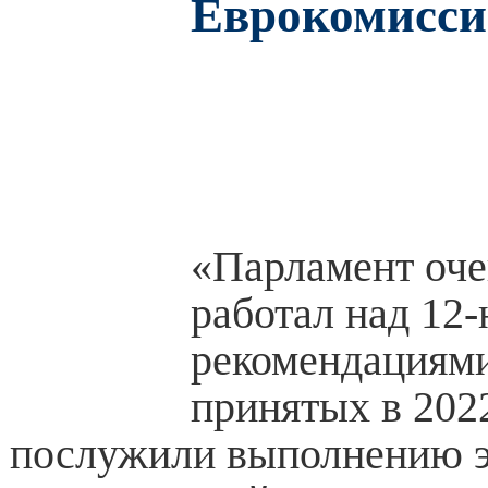
Еврокомисс
«Парламент оче
работал над 12
рекомендациями
принятых в 2022
послужили выполнению 