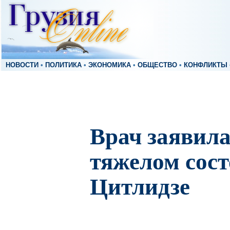
НОВОСТИ
•
ПОЛИТИКА
•
ЭКОНОМИКА
•
ОБЩЕСТВО
•
КОНФЛИКТЫ
Врач заявила
тяжелом сос
Цитлидзе