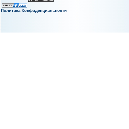
Политика Конфиденциальности