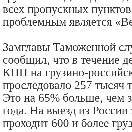
всех пропускных пункто
проблемным является «В
Замглавы Таможенной сл
сообщил, что в течение д
КПП на грузино-российс
проследовало 257 тысяч т
Это на 65% больше, чем з
года. На выезд из России 
проходит 600 и более гру