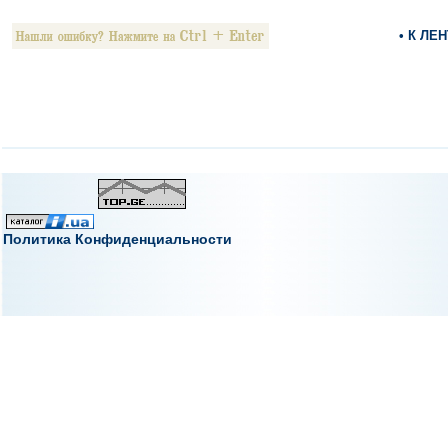
• К ЛЕ
Политика Конфиденциальности