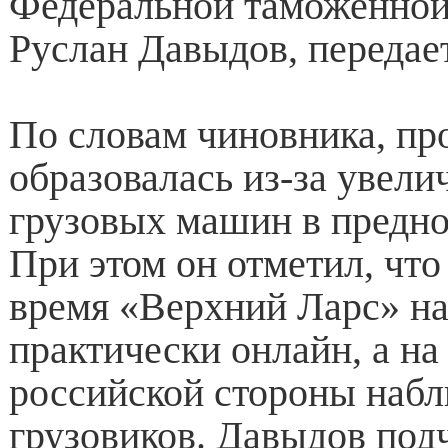
Федеральной таможенно
Руслан Давыдов, передае
По словам чиновника, пр
образовалась из-за увели
грузовых машин в предно
При этом он отметил, что
время «Верхний Ларс» на
практически онлайн, а на
российской стороны наб
грузовиков. Давыдов подч