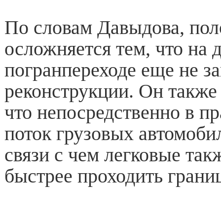
По словам Давыдова, по
осложняется тем, что на 
погранпереходе еще не з
реконструкции. Он также
что непосредственно в п
поток грузовых автомобил
связи с чем легковые так
быстрее проходить границ