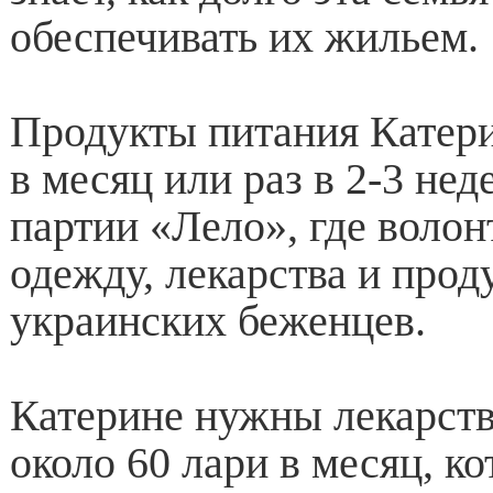
обеспечивать их жильем.
Продукты питания Катери
в месяц или раз в 2-3 нед
партии «Лело», где воло
одежду, лекарства и прод
украинских беженцев.
Катерине нужны лекарств
около 60 лари в месяц, к