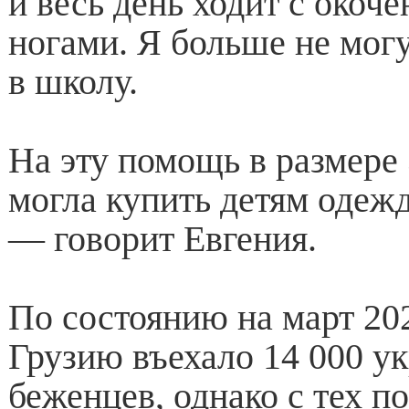
и весь день ходит с окоч
ногами. Я больше не могу
в школу.
На эту помощь в размере 
могла купить детям одежд
— говорит Евгения.
По состоянию на март 202
Грузию въехало 14 000 у
беженцев, однако с тех 