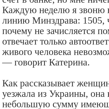
Каждую неделю я звоню 
линию Минздрава: 1505, 
почему не зачисляется п
отвечает только автоответ
живого человека невозм
— говорит Катерина.
Как рассказывает женщин
уезжала из Украины, она 
небольшую сумму имею