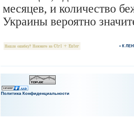
месяцев, и количество бе
Украины вероятно значит
• К ЛЕ
Политика Конфиденциальности