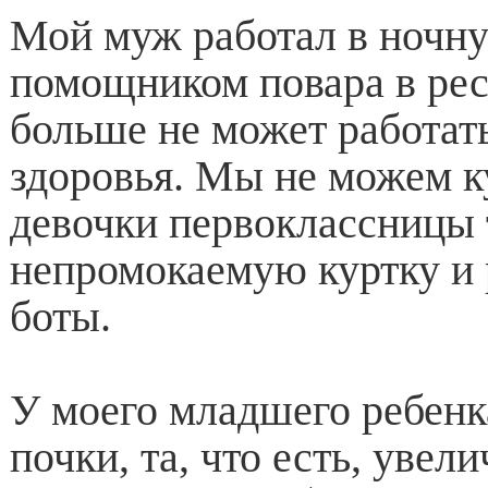
Мой муж работал в ночн
помощником повара в рес
больше не может работат
здоровья. Мы не можем к
девочки первоклассницы 
непромокаемую куртку и
боты.
У моего младшего ребенк
почки, та, что есть, увел