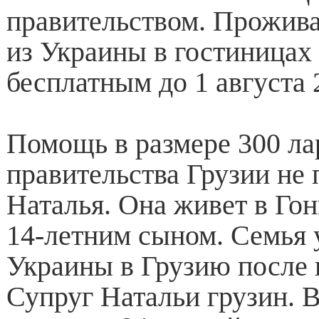
правительством. Прожив
из Украины в гостиницах
бесплатным до 1 августа 
Помощь в размере 300 ла
правительства Грузии не 
Наталья. Она живет в Гон
14-летним сыном. Семья 
Украины в Грузию после 
Супруг Натальи грузин. 