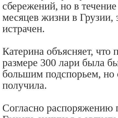
сбережений, но в течение
месяцев жизни в Грузии, 
истрачен.
Катерина объясняет, что 
размере 300 лари была бы
большим подспорьем, но 
получила.
Согласно распоряжению 