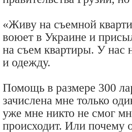
«Живу на съемной кварт
воюет в Украине и присы
на съем квартиры. У нас н
и одежду.
Помощь в размере 300 ла
зачислена мне только оди
уже мне никто не смог мн
происходит. Или почему 