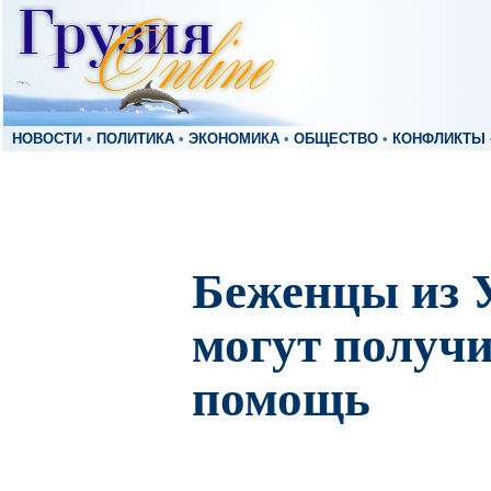
НОВОСТИ
•
ПОЛИТИКА
•
ЭКОНОМИКА
•
ОБЩЕСТВО
•
КОНФЛИКТЫ
Беженцы из 
могут получ
помощь