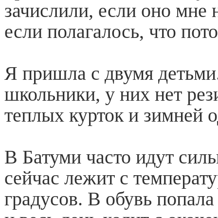
зачислили, если оно мне н
если полагалось, что пот
Я пришла с двумя детьми
школьники, у них нет рез
теплых курток и зимней 
В Батуми часто идут сил
сейчас лежит с температу
градусов. В обувь попала