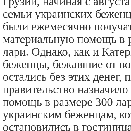
Грузии, начиная с августа
семьи украинских бежен
были ежемесячно получа
материальную помощь в 
лари. Однако, как и Кате
беженцы, бежавшие от во
остались без этих денег, 
правительство назначил
помощь в размере 300 лар
украинским беженцам, к
остановились в гостиниц