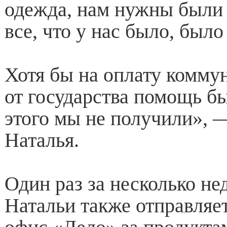
одежда, нам нужны были 
все, что у нас было, было
Хотя бы на оплату комму
от государства помощь б
этого мы не получили», 
Наталья.
Один раз за несколько не
Натальи также отправляе