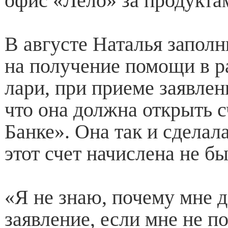
офис «Лело» за продукта
В августе Наталья заполн
на получение помощи в р
лари, при приеме заявлени
что она должна открыть с
Банке». Она так и сделал
этот счет начислена не бы
«Я не знаю, почему мне д
заявление, если мне не п