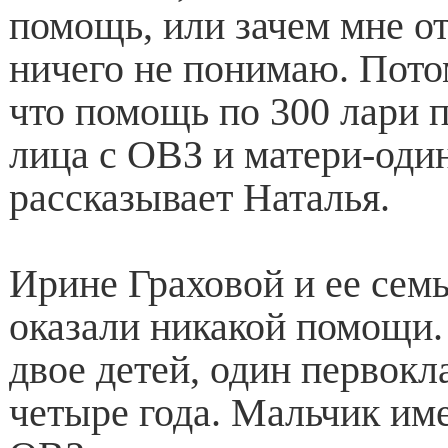
помощь, или зачем мне от
ничего не понимаю. Пото
что помощь по 300 лари 
лица с ОВЗ и матери-оди
рассказывает Наталья.
Ирине Граховой и ее семь
оказали никакой помощи
двое детей, один первокл
четыре года. Мальчик име