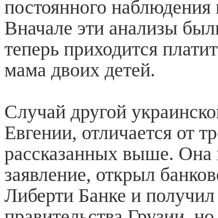
постоянного наблюдения 
Вначале эти анализы был
теперь приходится плати
мама двоих детей.
Случай другой украинско
Евгении, отличается от тр
рассказанных выше. Она 
заявление, открыл банков
Либерти Банке и получи
правительства Грузии, но