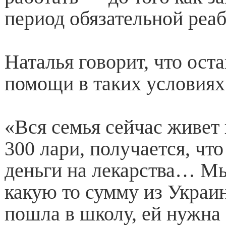
период обязательной реа
Наталья говорит, что ост
помощи в таких условиях
«Вся семья сейчас живет
300 лари, получается, чт
деньги на лекарства… М
какую то сумму из Украин
пошла в школу, ей нужна