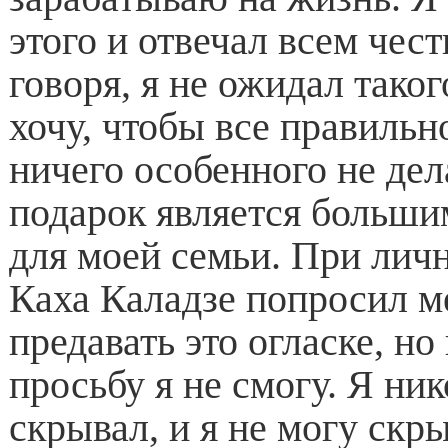
этого и отвечал всем чес
говоря, я не ожидал таког
хочу, чтобы все правильн
ничего особенного не дел
подарок является больши
для моей семьи. При личн
Каха Каладзе попросил м
предавать это огласке, но
просьбу я не смогу. Я ник
скрывал, и я не могу скры