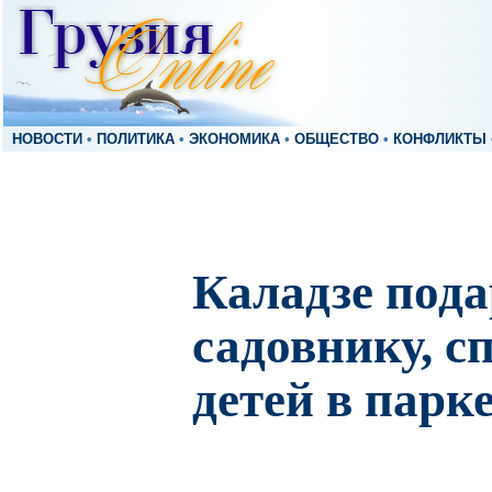
НОВОСТИ
•
ПОЛИТИКА
•
ЭКОНОМИКА
•
ОБЩЕСТВО
•
КОНФЛИКТЫ
Каладзе под
садовнику, с
детей в парк