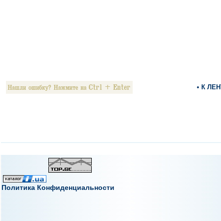
• К ЛЕ
Политика Конфиденциальности