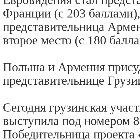
Франции (с 203 баллами),
представительница Армен
второе место (с 180 балла
Польша и Армения прису
представительнице Грузи
Сегодня грузинская учас
выступила под номером 8
Победительница проекта