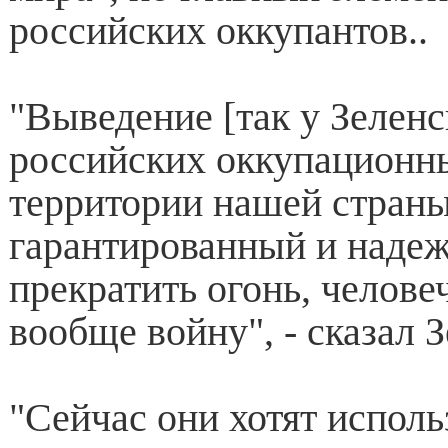
российских оккупантов..
"Выведение [так у Зеленс
российских оккупационны
территории нашей страны 
гарантированный и наде
прекратить огонь, челове
вообще войну", - сказал 
"Сейчас они хотят исполь