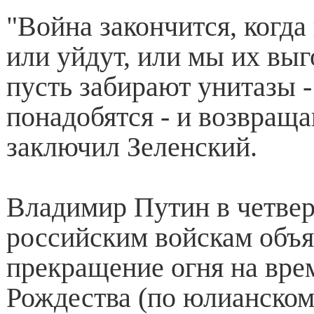
"Война закончится, когда
или уйдут, или мы их выг
пусть забирают унитазы -
понадобятся - и возвращаю
заключил Зеленский.
Владимир Путин в четвер
российским войскам объя
прекращение огня на вре
Рождества (по юлианском