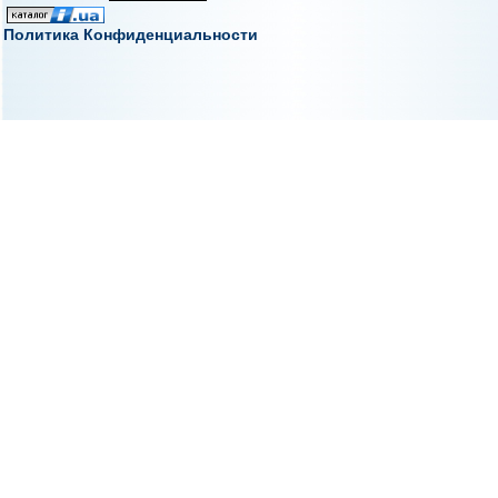
Политика Конфиденциальности