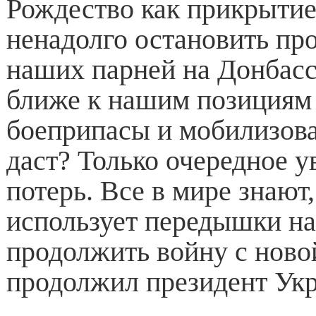
Рождество как прикрытие
ненадолго остановить пр
наших парней на Донбасс
ближе к нашим позициям 
боеприпасы и мобилизова
даст? Только очередное у
потерь. Все в мире знают
использует передышки на
продолжить войну с новой
продолжил президент Ук