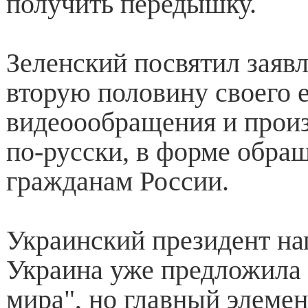
получить передышку.
Зеленский посвятил заяв
вторую половину своего 
видеоообращения и произ
по-русски, в форме обра
гражданам России.
Украинский президент на
Украина уже предложила
мира", но главный элемент