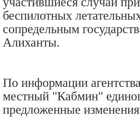
участившиеся случаи пр
беспилотных летательных
сопредельным государств
Алиханты.
По информации агентства
местный "Кабмин" едино
предложенные изменения