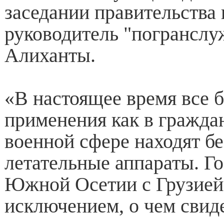
заседании правительства
руководитель "погрансл
Алиханты.
«В настоящее время все 
применения как в граждан
военной сфере находят б
летательные аппараты. Г
Южной Осетии с Грузией 
исключением, о чем свид