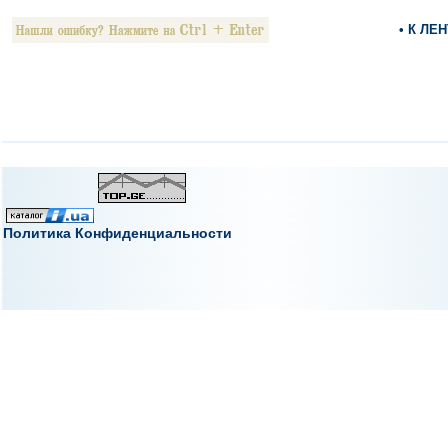
• К ЛЕ
Политика Конфиденциальности