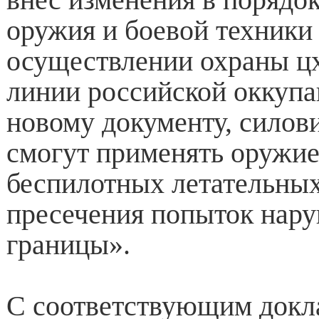
оружия и боевой техники
осуществлении охраны ц
линии российской оккупа
новому документу, силов
смогут применять оружие
беспилотных летательных
пресечения попыток нар
границы».
С соответствующим докл