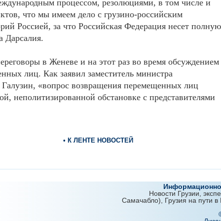
ждународным процессом, резолюциями, в том числе и
ктов, что мы имеем дело с грузино-российским
рий Россией, за что Российская Федерация несет полную
а Дарсалия.
ереговоры в Женеве и на этот раз во время обсуждением
нных лиц. Как заявил заместитель министра
 Галузин, «вопрос возвращения перемещенных лиц
ой, неполитизированной обстановке с представителями
• К ЛЕНТЕ НОВОСТЕЙ
Информационно-
Новости Грузии, эксп
Самачабло), Грузия на пути в