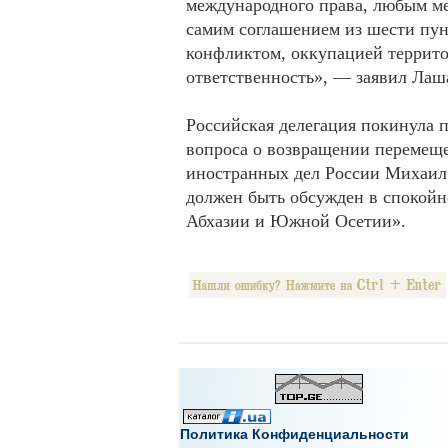
международного права, любым ме
самим соглашением из шести пун
конфликтом, оккупацией террито
ответственность», — заявил Лаш
Российская делегация покинула п
вопроса о возвращении перемеще
иностранных дел России Михаил
должен быть обсужден в спокойн
Абхазии и Южной Осетии».
Политика Конфиденциальности