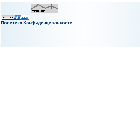
Политика Конфиденциальности