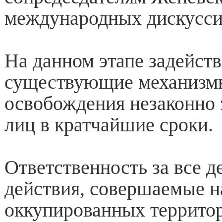
международных дискусси
На данном этапе задейст
существующие механизм
освобождения незаконно
лиц в кратчайшие сроки.
Ответственность за все 
действия, совершаемые н
оккупированных территор