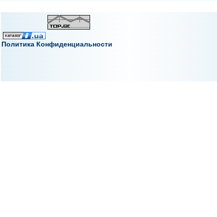
Политика Конфиденциальности