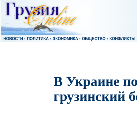
НОВОСТИ
•
ПОЛИТИКА
•
ЭКОНОМИКА
•
ОБЩЕСТВО
•
КОНФЛИКТЫ
В Украине по
грузинский б