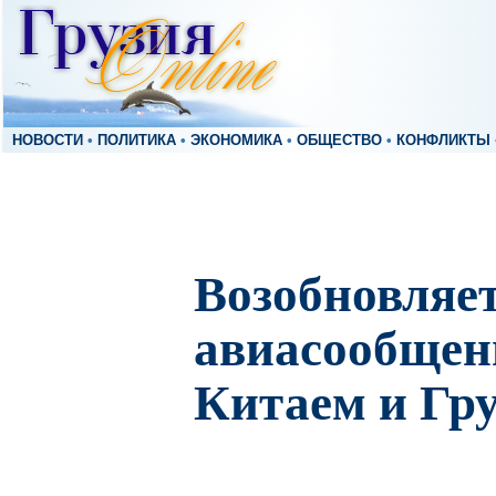
НОВОСТИ
•
ПОЛИТИКА
•
ЭКОНОМИКА
•
ОБЩЕСТВО
•
КОНФЛИКТЫ
Возобновляе
авиасообщен
Китаем и Гр