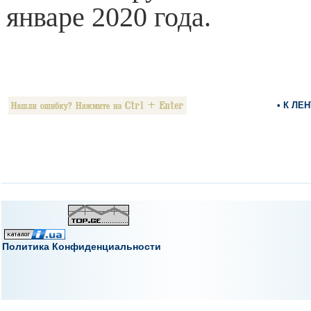
январе 2020 года.
• К ЛЕ
Политика Конфиденциальности