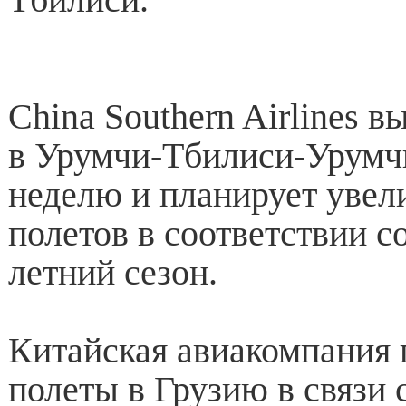
China Southern Airlines 
в Урумчи-Тбилиси-Урумчи
неделю и планирует увел
полетов в соответствии с
летний сезон.
Китайская авиакомпания 
полеты в Грузию в связи 