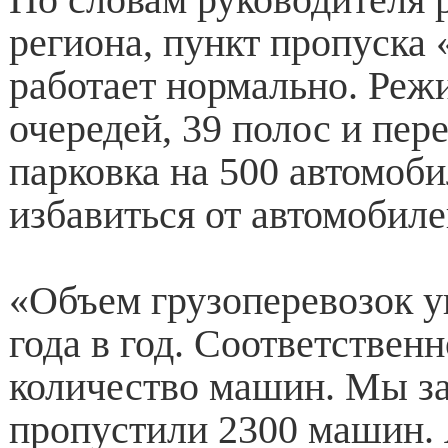
региона, пункт пропуска
работает нормально. Реж
очередей, 39 полос и пе
парковка на 500 автомоб
избавиться от автомобиле
«Объем грузоперевозок у
года в год. Соответствен
количество машин. Мы за
пропустили 2300 машин. 