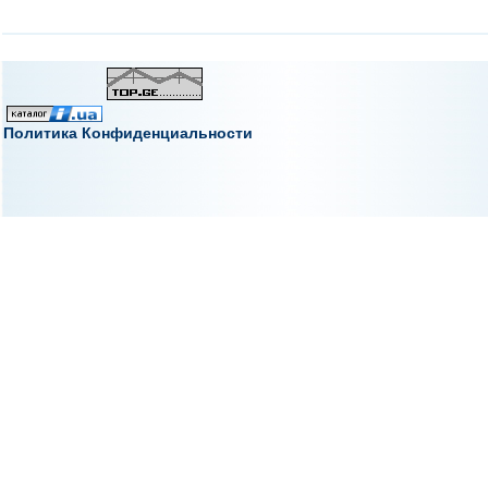
Политика Конфиденциальности