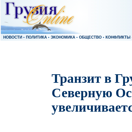
НОВОСТИ
•
ПОЛИТИКА
•
ЭКОНОМИКА
•
ОБЩЕСТВО
•
КОНФЛИКТЫ
Транзит в Гр
Северную О
увеличиваетс