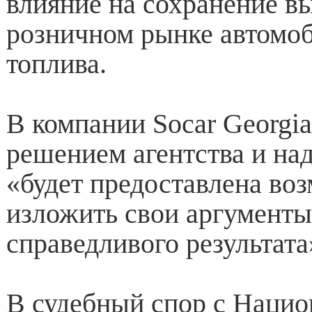
влияние на сохранение в
розничном рынке автомо
топлива.
В компании Socar Georgia
решением агентства и над
«будет предоставлена ​​в
изложить свои аргументы
справедливого результата
В судебный спор с Наци