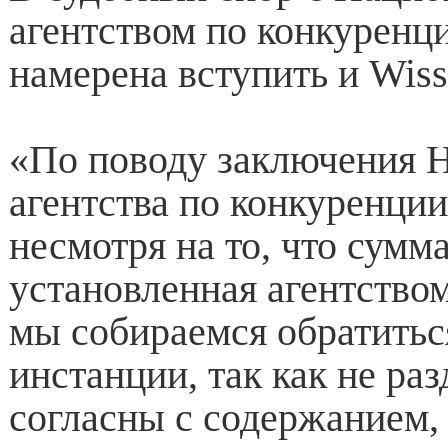
агентством по конкуренц
намерена вступить и Wiss
«По поводу заключения 
агентства по конкуренции
несмотря на то, что сумм
установленная агентство
мы собираемся обратитьс
инстанции, так как не раз
согласны с содержанием,