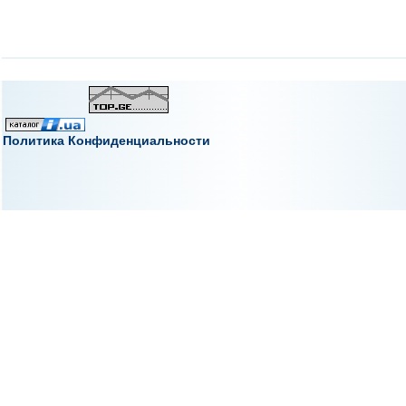
Политика Конфиденциальности