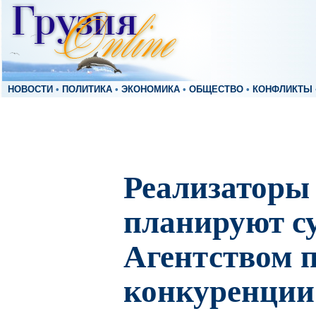
НОВОСТИ
•
ПОЛИТИКА
•
ЭКОНОМИКА
•
ОБЩЕСТВО
•
КОНФЛИКТЫ
Реализаторы
планируют су
Агентством 
конкуренции