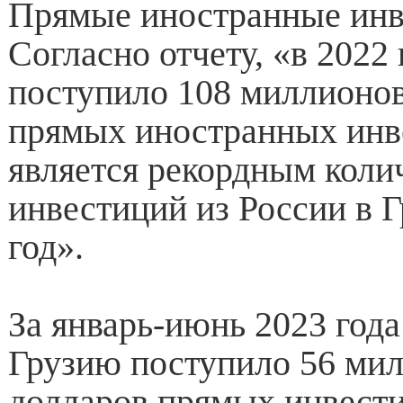
Прямые иностранные ин
Согласно отчету, «в 2022 
поступило 108 миллионо
прямых иностранных инв
является рекордным коли
инвестиций из России в Г
год».
За январь-июнь 2023 года
Грузию поступило 56 ми
долларов прямых инвестиц