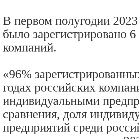
В первом полугодии 2023 
было зарегистрировано 6
компаний.
«96% зарегистрированных
годах российских компан
индивидуальными предпр
сравнения, доля индивид
предприятий среди росси