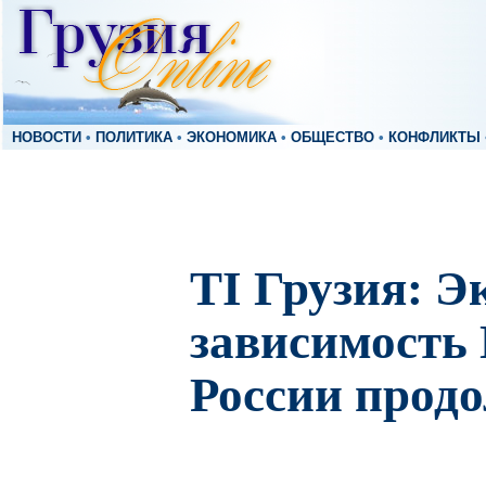
НОВОСТИ
•
ПОЛИТИКА
•
ЭКОНОМИКА
•
ОБЩЕСТВО
•
КОНФЛИКТЫ
TI Грузия: 
зависимость 
России продо