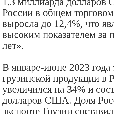
1,3 миллиарда долларов
России в общем торговом
выросла до 12,4%, что я
высоким показателем за 
лет».
В январе-июне 2023 года 
грузинской продукции в 
увеличился на 34% и сос
долларов США. Доля Рос
экспорте Грузии составил