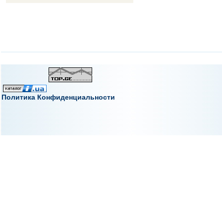
Политика Конфиденциальности