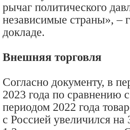
рычаг политического дав
независимые страны», – г
докладе.
Внешняя торговля
Согласно документу, в п
2023 года по сравнению 
периодом 2022 года това
с Россией увеличился на