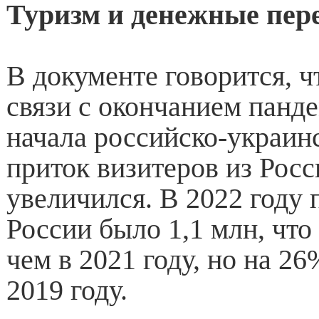
Туризм и денежные пер
В документе говорится, чт
связи с окончанием панд
начала российско-украин
приток визитеров из Росс
увеличился. В 2022 году 
России было 1,1 млн, что 
чем в 2021 году, но на 2
2019 году.