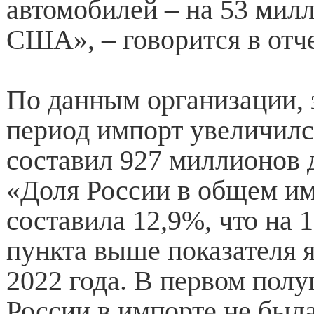
автомобилей – на 53 мил
США», – говорится в отче
По данным организации, 
период импорт увеличилс
составил 927 миллионов
«Доля России в общем им
составила 12,9%, что на 
пункта выше показателя 
2022 года. В первом полу
России в импорте не был