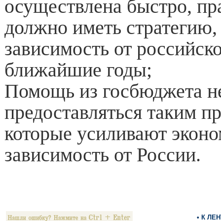
осуществлена быстро, пр
должно иметь стратегию,
зависимость от российско
ближайшие годы;
Помощь из госбюджета н
предоставляться таким п
которые усиливают экон
зависимость от России.
• К ЛЕ