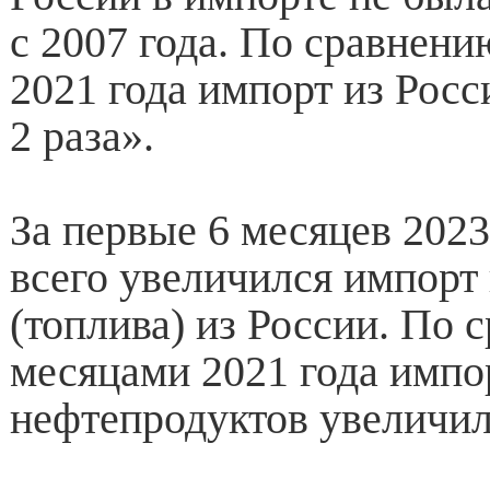
с 2007 года. По сравнени
2021 года импорт из Росс
2 раза».
За первые 6 месяцев 2023
всего увеличился импорт
(топлива) из России. По 
месяцами 2021 года импо
нефтепродуктов увеличилс