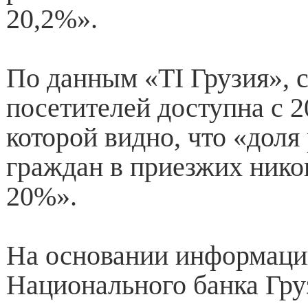
20,2%».
По данным «TI Грузия», 
посетителей доступна с 20
которой видно, что «доля
граждан в приезжих никог
20%».
На основании информац
Национального банка Гру