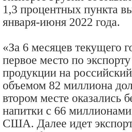
1,3 процентных пункта в
января-июня 2022 года.
«За 6 месяцев текущего г
первое место по экспорту
продукции на российский
объемом 82 миллиона до
втором месте оказались 
напитки с 66 миллионами
США. Далее идет экспорт