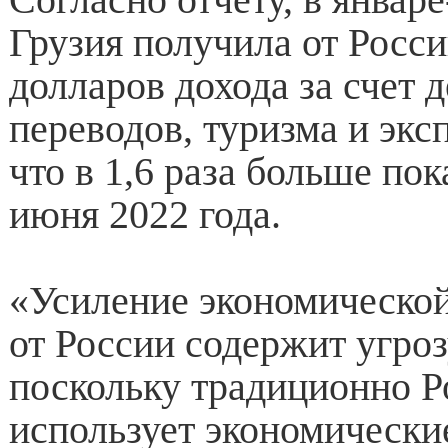
Грузия получила от Росс
долларов дохода за счет
переводов, туризма и экс
что в 1,6 раза больше пок
июня 2022 года.
«Усиление экономическо
от России содержит угроз
поскольку традиционно Р
использует экономически