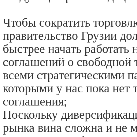
Чтобы сократить торговл
правительство Грузии до
быстрее начать работать
соглашений о свободной 
всеми стратегическими п
которыми у нас пока нет 
соглашения;
Поскольку диверсификаци
рынка вина сложна и не 