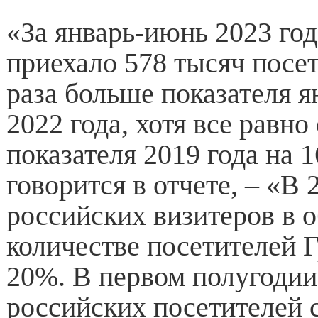
«За январь-июнь 2023 год
приехало 578 тысяч посет
раза больше показателя 
2022 года, хотя все равно 
показателя 2019 года на 
говорится в отчете, – «В 
российских визитеров в 
количестве посетителей 
20%. В первом полугодии
российских посетителей 