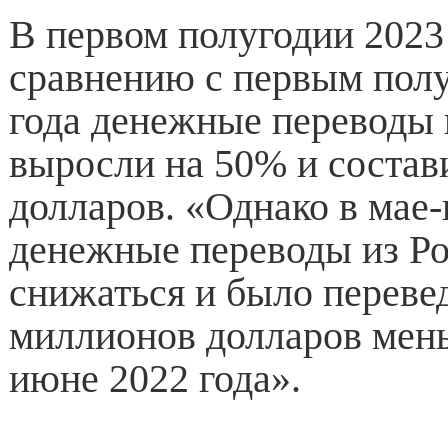
В первом полугодии 2023
сравнению с первым пол
года денежные переводы 
выросли на 50% и состав
долларов. «Однако в мае-
денежные переводы из Ро
снижаться и было переве
миллионов долларов мень
июне 2022 года».