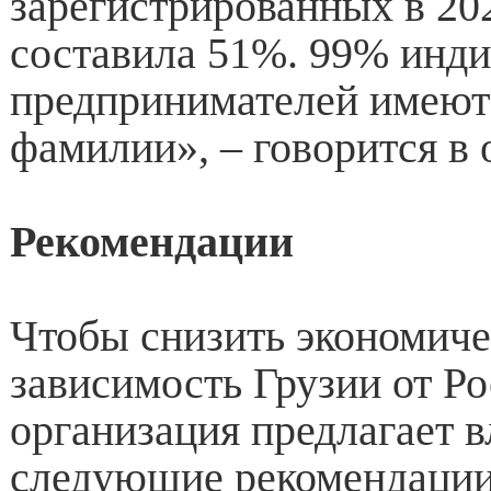
зарегистрированных в 202
составила 51%. 99% инд
предпринимателей имеют
фамилии», – говорится в 
Рекомендации
Чтобы снизить экономич
зависимость Грузии от Ро
организация предлагает в
следующие рекомендации