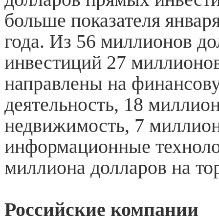
больше показателя январ
года. Из 56 миллионов д
инвестиций 27 миллионо
направлены на финансов
деятельность, 18 миллио
недвижимость, 7 миллион
информационные техноло
миллиона долларов на то
Российские компании