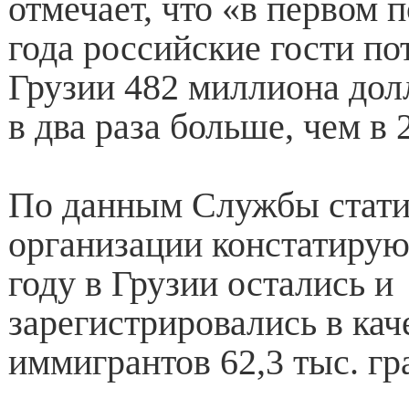
отмечает, что «в первом 
года российские гости по
Грузии 482 миллиона до
в два раза больше, чем в 
По данным Службы статис
организации констатируют
году в Грузии остались и
зарегистрировались в кач
иммигрантов 62,3 тыс. гр