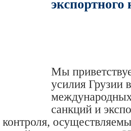
экспортного 
Мы приветству
усилия Грузии 
международных
санкций и эксп
контроля, осуществляемы