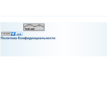
Политика Конфиденциальности