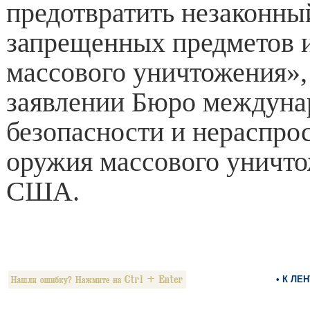
предотвратить незаконны
запрещенных предметов 
массового уничтожения»,
заявлении Бюро междуна
безопасности и нераспро
оружия массового уничто
США.
• К ЛЕ