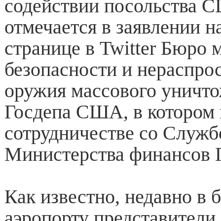
содействии посольства 
отмечается в заявлении 
странице в Twitter Бюро
безопасности и нераспро
оружия массового уничто
Госдепа США, в котором 
сотрудничестве со Служб
Министерства финансов 
Как известно, недавно в 
аэропорту представител