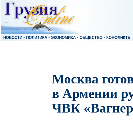
НОВОСТИ
•
ПОЛИТИКА
•
ЭКОНОМИКА
•
ОБЩЕСТВО
•
КОНФЛИКТЫ
Москва готов
в Армении р
ЧВК «Вагнер