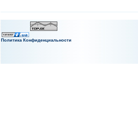
Политика Конфиденциальности