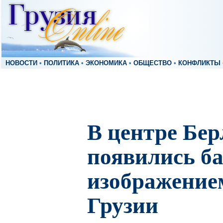
НОВОСТИ
•
ПОЛИТИКА
•
ЭКОНОМИКА
•
ОБЩЕСТВО
•
КОНФЛИКТЫ
В центре Бе
появились б
изображение
Грузии