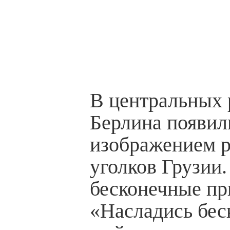
В центральных 
Берлина появил
изображением 
уголков Грузии
бесконечные пр
«Насладись бес