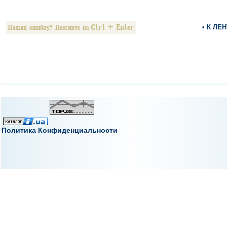
• К ЛЕ
Политика Конфиденциальности