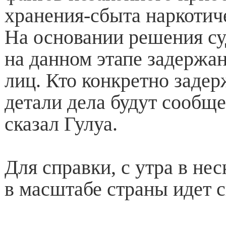
хранения-сбыта наркотич
На основании решения су
на данном этапе задержа
лиц. Кто конкретно задер
детали дела будут сообще
сказал Гулуа.
Для справки, с утра в не
в масштабе страны идет 