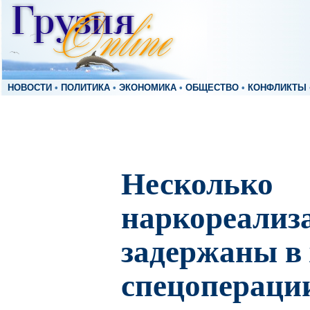
НОВОСТИ
•
ПОЛИТИКА
•
ЭКОНОМИКА
•
ОБЩЕСТВО
•
КОНФЛИКТЫ
Несколько
наркореализ
задержаны в 
спецопераци