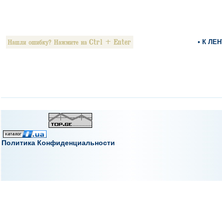
• К ЛЕ
Политика Конфиденциальности