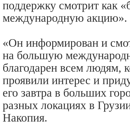
поддержку смотрит как 
международную акцию».
«Он информирован и смот
на большую международн
благодарен всем людям, 
проявили интерес и прид
его завтра в больших гор
разных локациях в Грузии
Накопия.