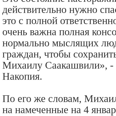
действительно нужно спа
это с полной ответственн
очень важна полная конс
нормально мыслящих люд
граждан, чтобы сохранит
Михаилу Саакашвили», - 
Накопия.
По его же словам, Миха
на намеченные на 4 январ