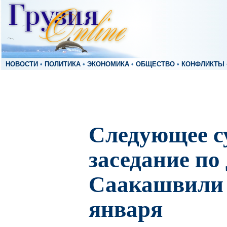
НОВОСТИ
•
ПОЛИТИКА
•
ЭКОНОМИКА
•
ОБЩЕСТВО
•
КОНФЛИКТЫ
Следующее с
заседание по
Саакашвили 
января