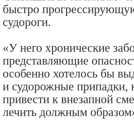
быстро прогрессирующу
судороги.
«У него хронические заб
представляющие опасност
особенно хотелось бы вы
и судорожные припадки, 
привести к внезапной сме
лечить должным образом»