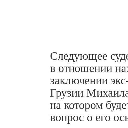
Следующее суде
в отношении на
заключении экс
Грузии Михаил
на котором буде
вопрос о его о