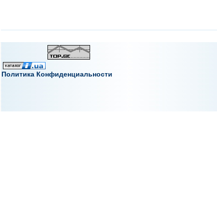
Политика Конфиденциальности