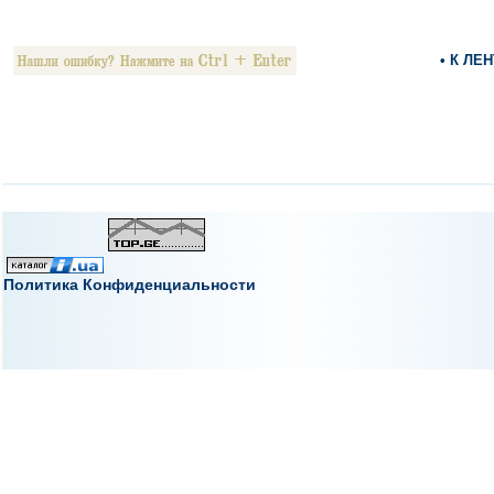
• К ЛЕ
Политика Конфиденциальности