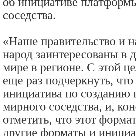
об инициативе платформ
соседства.
«Наше правительство и н
народ заинтересованы в 
мире в регионе. С этой ц
еще раз подчеркнуть, что 
инициатива по созданию
мирного соседства, и, кон
отметить, что этот форма
другие форматы и инициа