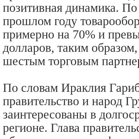
позитивная динамика. По 
прошлом году товарообор
примерно на 70% и прев
долларов, таким образом
шестым торговым партне
По словам Ираклия Гари
правительство и народ Гр
заинтересованы в долгос
регионе. Глава правитель