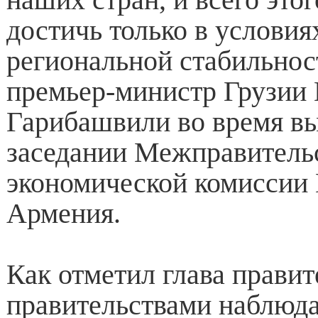
достичь только в условия
региональной стабильнос
премьер-министр Грузии
Гарибашвили во время вы
заседании Межправитель
экономической комиссии 
Армения.
Как отметил глава правит
правительствами наблюда