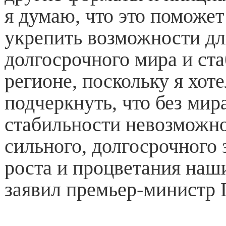
я думаю, что это поможе
укрепить возможности дл
долгосрочного мира и ст
регионе, поскольку я хот
подчеркнуть, что без мир
стабильности невозможно
сильного, долгосрочного
роста и процветания наши
заявил премьер-министр 