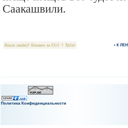
Саакашвили.
• К ЛЕ
Политика Конфиденциальности