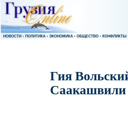
НОВОСТИ
•
ПОЛИТИКА
•
ЭКОНОМИКА
•
ОБЩЕСТВО
•
КОНФЛИКТЫ
Гия Вольски
Саакашвили