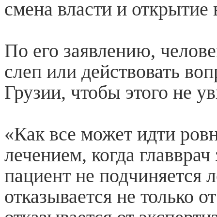
смена власти и открытие 
По его заявлению, челов
слеп или действовать во
Грузии, чтобы этого не ув
«Как все может идти ровн
лечением, когда главврач 
пациент не подчиняется л
отказывается не только от