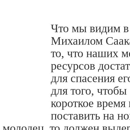
Что мы видим в 
Михаилом Саака
то, что наших 
ресурсов достат
для спасения ег
для того, чтобы
короткое время 
поставить на но
молодец, то должен выде