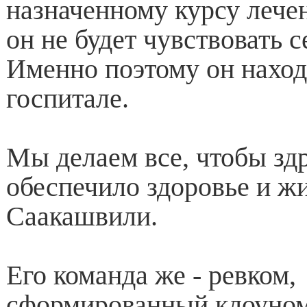
назначенному курсу лечен
он не будет чувствовать 
Именно поэтому он наход
госпитале.
Мы делаем все, чтобы зд
обеспечило здоровье и ж
Саакашвили.
Его команда же - ревком,
сформированный клоуном