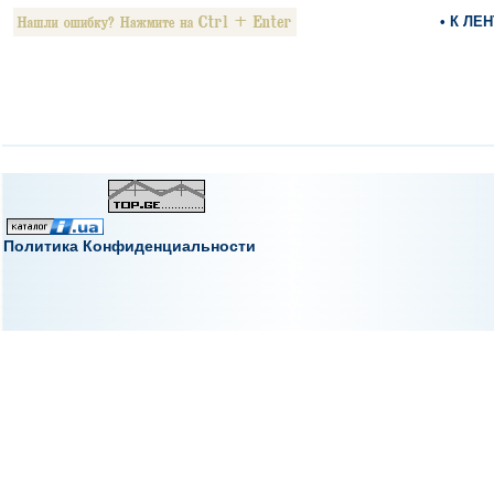
• К ЛЕ
Политика Конфиденциальности