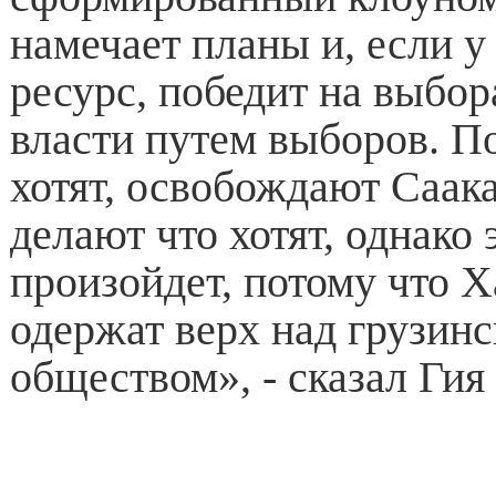
намечает планы и, если у
ресурс, победит на выбор
власти путем выборов. По
хотят, освобождают Саак
делают что хотят, однако 
произойдет, потому что 
одержат верх над грузин
обществом», - сказал Гия