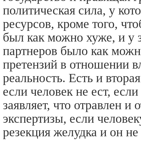
политическая сила, у кот
ресурсов, кроме того, ч
был как можно хуже, и у
партнеров было как мож
претензий в отношении вл
реальность. Есть и вторая
если человек не ест, если
заявляет, что отравлен и 
экспертизы, если человек
резекция желудка и он не