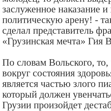
заслуженное наказание и
политическую арену! - та
сделал представитель фр
«Грузинская мечта» Гия 
По словам Вольского, то,
вокруг состояния здоров
является частью злого пи
который должен увенчатьс
Грузии произойдет деста