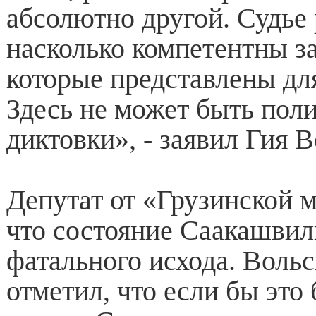
абсолютно другой. Судье 
насколько компетентны з
которые представлены дл
Здесь не может быть пол
диктовки», - заявил Гия 
Депутат от «Грузинской 
что состояние Саакашвил
фатального исхода. Воль
отметил, что если бы это