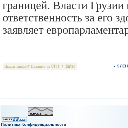
границей. Власти Грузии
ответственность за его зд
заявляет европарламента
• К ЛЕ
Политика Конфиденциальности