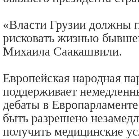
«Власти Грузии должны 
рисковать жизнью бывше
Михаила Саакашвили.
Европейская народная па
поддерживает немедленн
дебаты в Европарламенте
быть разрешено незамед
получить медицинские ус