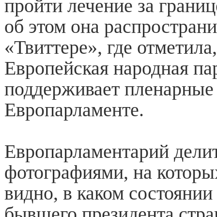
пройти лечение за границ
об этом она распространи
«Твиттере», где отметила,
Европейская народная па
поддерживает пленарные 
Европарламенте.
Европарламентарий делит
фотографиями, на которы
видно, в каком состоянии
бывшего президента стра