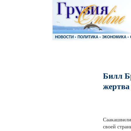
НОВОСТИ
•
ПОЛИТИКА
•
ЭКОНОМИКА
•
Билл Б
жертва
Саакашвили 
своей стран