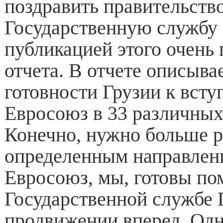
поздравить правительство
Государственную службу 
публикацией этого очень
отчета. В отчете описыва
готовности Грузии к вст
Евросоюз в 33 различных
Конечно, нужно больше р
определенным направлени
Евросоюз, мы, готовы по
Государственной службе 
продвижении вперед. Одн