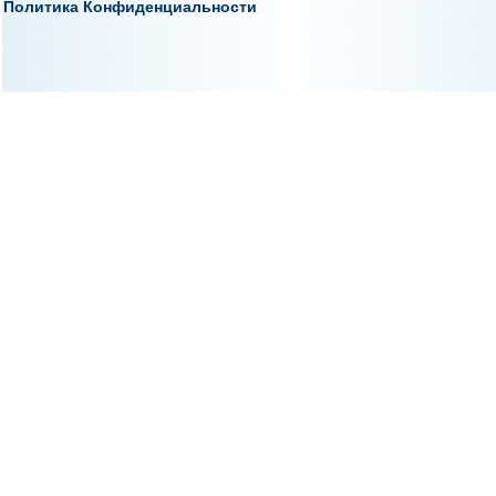
Политика Конфиденциальности