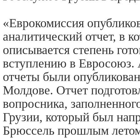
«Еврокомиссия опублико
аналитический отчет, в к
описывается степень гото
вступлению в Евросоюз.
отчеты были опубликован
Молдове. Отчет подготов
вопросника, заполненног
Грузии, который был напра
Брюссель прошлым летом