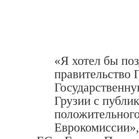
«Я хотел бы по
правительство 
Государственну
Грузии с публи
положительного
Еврокомиссии»,