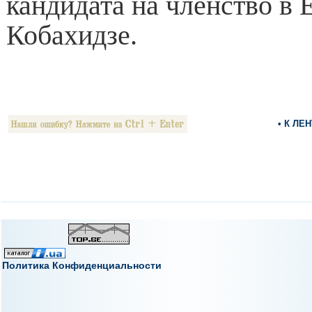
кандидата на членство в 
Кобахидзе.
• К ЛЕ
Политика Конфиденциальности