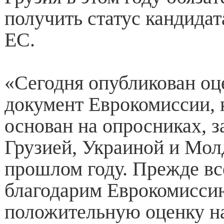
получить статус кандидат
ЕС.
«Сегодня опубликован о
документ Еврокомиссии, 
основан на опросниках, 
Грузией, Украиной и Мол
прошлом году. Прежде вс
благодарим Еврокомиссию
положительную оценку н