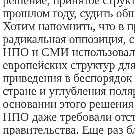
решение, принятое струк
прошлом году, судить об
Хотим напомнить, что в 
радикальная оппозиция, с
НПО и СМИ использовал
европейских структур дл
приведения в беспорядок
стране и углубления поля
основании этого решения
НПО даже требовали отс
правительства. Еще раз 