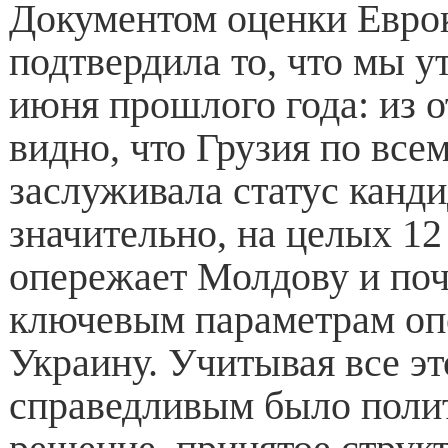
Документом оценки Евро
подтвердила то, что мы у
июня прошлого года: из о
видно, что Грузия по все
заслуживала статус канди
значительно, на целых 12
опережает Молдову и поч
ключевым параметрам оп
Украину. Учитывая все эт
справедливым было поли