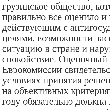
грузинское общество, кот
правильно все оценило и 
действующим с антигосу
целями, возможности рас
ситуацию в стране и нар
спокойствие. Оценочный
Еврокомиссии свидетельст
условиях принятия решен
на объективных критериях
году обязательно должна 