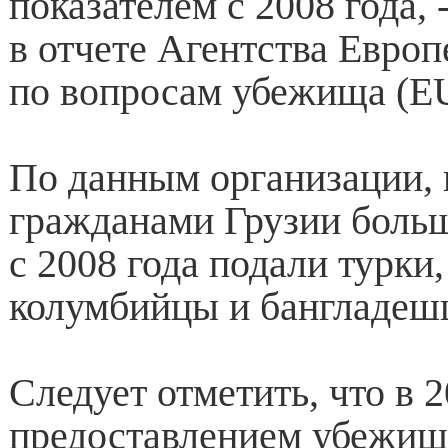
показателем с 2008 года, 
в отчете Агентства Евро
по вопросам убежища (E
По данным организации, 
гражданами Грузии больш
с 2008 года подали турки
колумбийцы и бангладеш
Следует отметить, что в 2
предоставлением убежищ