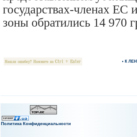
государствах-членах ЕС 
зоны обратились 14 970 г
• К ЛЕ
Политика Конфиденциальности