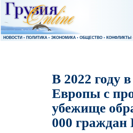
НОВОСТИ
•
ПОЛИТИКА
•
ЭКОНОМИКА
•
ОБЩЕСТВО
•
КОНФЛИКТЫ
В 2022 году в
Европы с про
убежище обра
000 граждан 