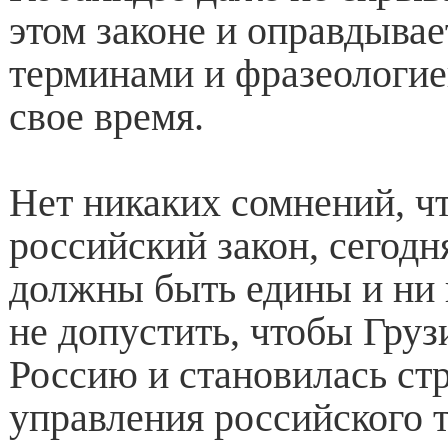
этом законе и оправдывае
терминами и фразеологией
свое время.
Нет никаких сомнений, чт
российский закон, сегодн
должны быть едины и ни 
не допустить, чтобы Груз
Россию и становилась ст
управления российского 