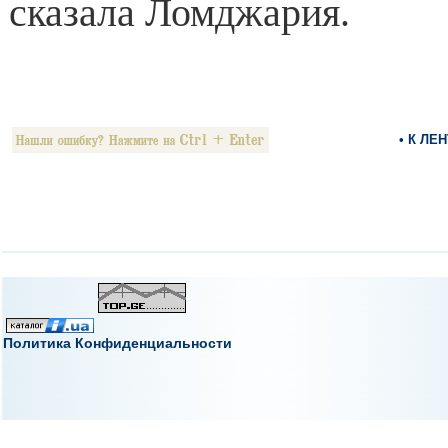
сказала Ломджария.
• К ЛЕ
Политика Конфиденциальности