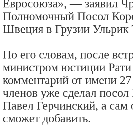
Евросоюза», — заявил Ч
Полномочный Посол Кор
Швеция в Грузии Ульрик 
По его словам, после вст
министром юстиции Рати
комментарий от имени 27 
членов уже сделал посол
Павел Герчинский, а сам 
сможет добавить.