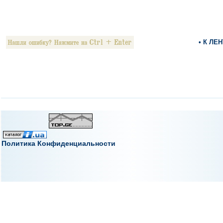
• К ЛЕ
Политика Конфиденциальности