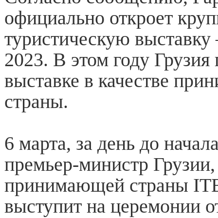
официально откроет кру
туристическую выставку 
2023. В этом году Грузия п
выставке в качестве пр
страны.
6 марта, за день до начал
премьер-министр Грузии, 
принимающей страны ITB 
выступит на церемонии о