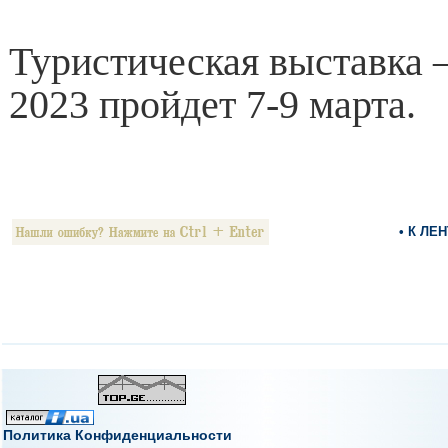
Туристическая выставка 
2023 пройдет 7-9 марта.
• К ЛЕ
Политика Конфиденциальности