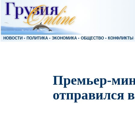
НОВОСТИ
•
ПОЛИТИКА
•
ЭКОНОМИКА
•
ОБЩЕСТВО
•
КОНФЛИКТЫ
Премьер-мин
отправился 