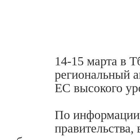
14-15 марта в 
региональный а
ЕС высокого ур
По информации
правительства,