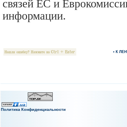
связей ЕС и Еврокомиссии
информации.
• К ЛЕ
Политика Конфиденциальности