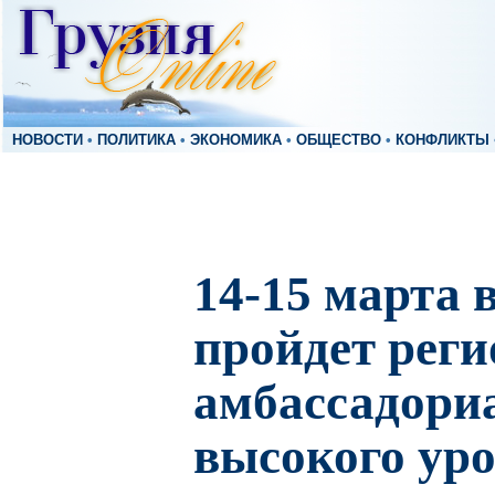
НОВОСТИ
•
ПОЛИТИКА
•
ЭКОНОМИКА
•
ОБЩЕСТВО
•
КОНФЛИКТЫ
14-15 марта 
пройдет рег
амбассадори
высокого ур