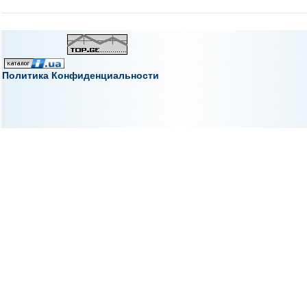
Политика Конфиденциальности