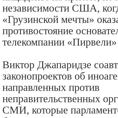
независимости США, когд
«Грузинской мечты» оказ
противостояние основат
телекомпании «Пирвели» 
Виктор Джапаридзе соав
законопроектов об иноаге
направленных против
неправительственных орг
СМИ, которые парламент