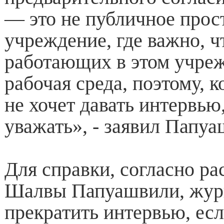
— это не публичное прост
учреждение, где важно, ч
работающих в этом учре
рабочая среда, поэтому, 
не хочет давать интервью
уважать», - заявил Папуа
Для справки, согласно р
Шалвы Папуашвили, журн
прекратить интервью, ес