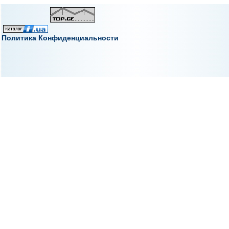
Политика Конфиденциальности