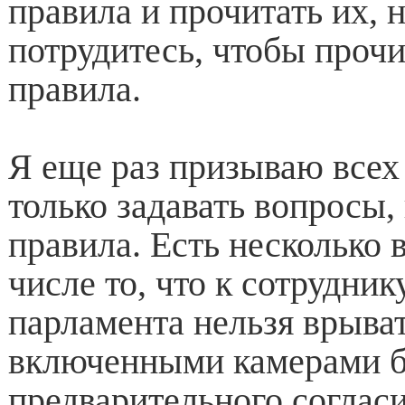
правила и прочитать их, 
потрудитесь, чтобы прочи
правила.
Я еще раз призываю всех
только задавать вопросы, 
правила. Есть несколько 
числе то, что к сотрудник
парламента нельзя врыват
включенными камерами б
предварительного соглас