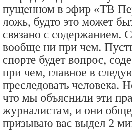
пущенном в эфир «ТВ Пе
ложь, будто это может бы
связано с содержанием. 
вообще ни при чем. Пусть
спорте будет вопрос, сод
при чем, главное в следу
преследовать человека. Н
что мы объяснили эти пр
журналистам, и они обще
призываю вас выдел 2 мин