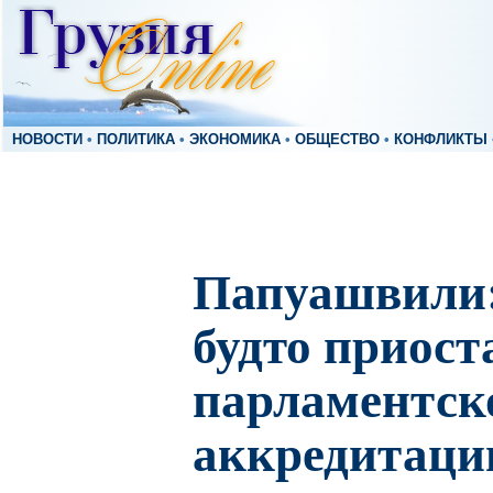
НОВОСТИ
•
ПОЛИТИКА
•
ЭКОНОМИКА
•
ОБЩЕСТВО
•
КОНФЛИКТЫ
Папуашвили:
будто приост
парламентск
аккредитаци