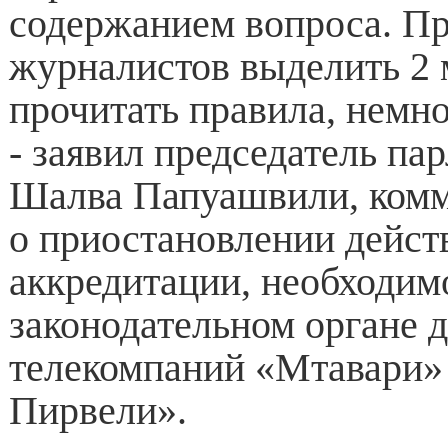
содержанием вопроса. П
журналистов выделить 2
прочитать правила, немно
- заявил председатель па
Шалва Папуашвили, комм
о приостановлении дейст
аккредитации, необходим
законодательном органе 
телекомпаний «Мтавари»
Пирвели».