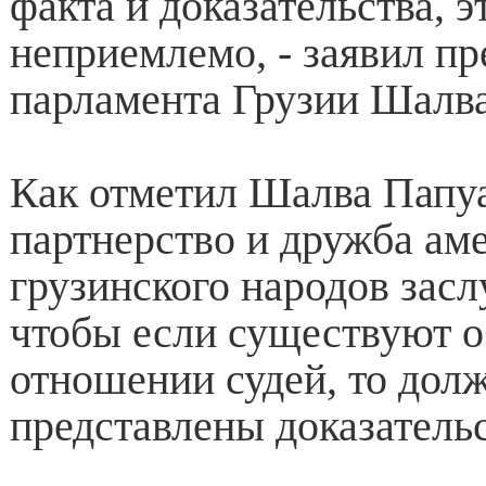
факта и доказательства, 
неприемлемо, - заявил пр
парламента Грузии Шалв
Как отметил Шалва Папу
партнерство и дружба ам
грузинского народов засл
чтобы если существуют о
отношении судей, то дол
представлены доказательс