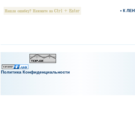
• К ЛЕ
Политика Конфиденциальности