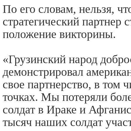
По его словам, нельзя, ч
стратегический партнер с
положение викторины.
«Грузинский народ добро
демонстрировал америка
свое партнерство, в том ч
точках. Мы потеряли бол
солдат в Ираке и Афганис
тысяч наших солдат учас