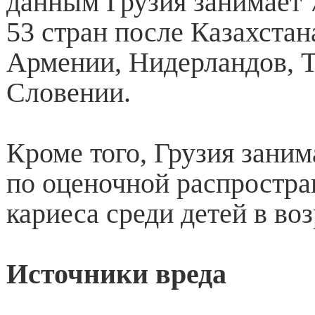
данным Грузия занимает 7
53 стран после Казахстан
Армении, Нидерландов, 
Словении.
Кроме того, Грузия заним
по оценочной распростра
кариеса среди детей в воз
Источники вреда