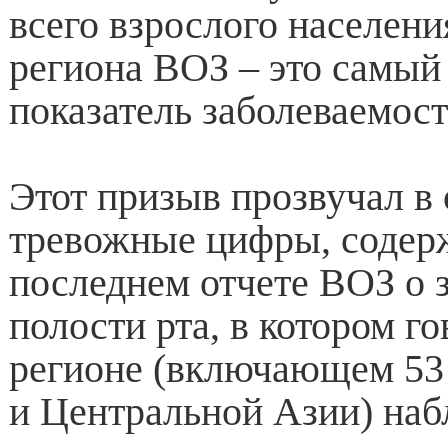
всего взрослого населени
региона ВОЗ – это самый
показатель заболеваемост
Этот призыв прозвучал в 
тревожные цифры, содер
последнем отчете ВОЗ о з
полости рта, в котором го
регионе (включающем 53
и Центральной Азии) наб