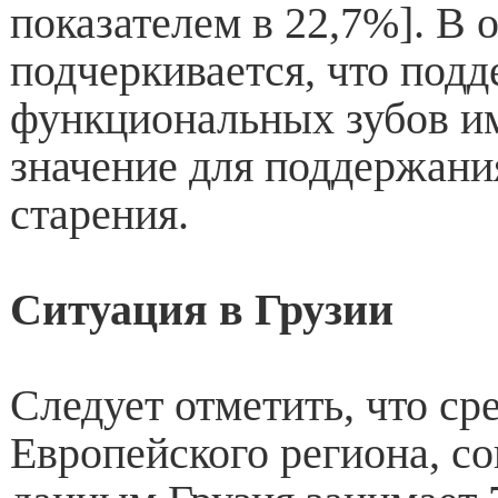
показателем в 22,7%]. В 
подчеркивается, что под
функциональных зубов и
значение для поддержани
старения.
Ситуация в Грузии
Следует отметить, что ср
Европейского региона, со