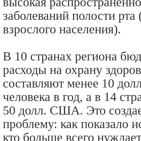
высокая распространенн
заболеваний полости рта 
взрослого населения).
В 10 странах региона бю
расходы на охрану здоров
составляют менее 10 дол
человека в год, а в 14 стр
50 долл. США. Это созда
проблему: как показало и
кто больше всего нуждает