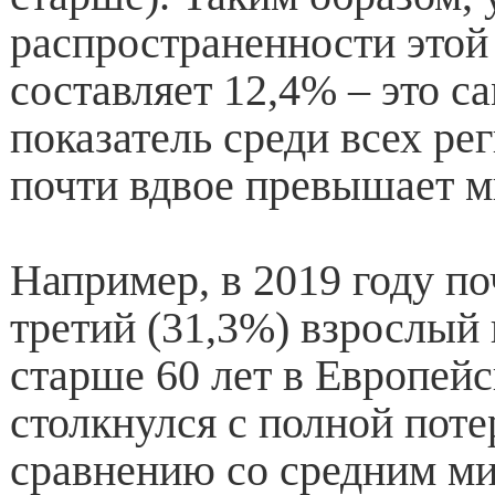
распространенности это
составляет 12,4% – это 
показатель среди всех ре
почти вдвое превышает м
Например, в 2019 году п
третий (31,3%) взрослый 
старше 60 лет в Европей
столкнулся с полной поте
сравнению со средним м