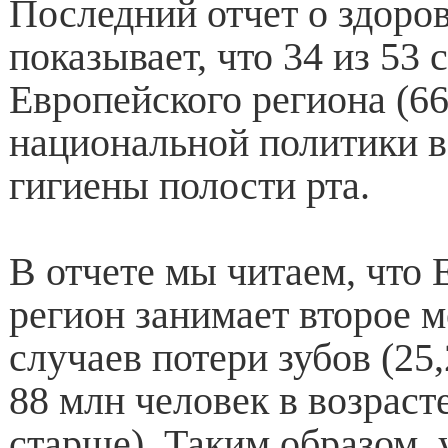
Последний отчет о здоров
показывает, что 34 из 53 
Европейского региона (6
национальной политики в
гигиены полости рта.
В отчете мы читаем, что
регион занимает второе м
случаев потери зубов (25
88 млн человек в возрасте
старше). Таким образом, 