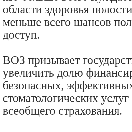
области здоровья полости
меньше всего шансов пол
доступ.
ВОЗ призывает государст
увеличить долю финанси
безопасных, эффективны
стоматологических услуг
всеобщего страхования.