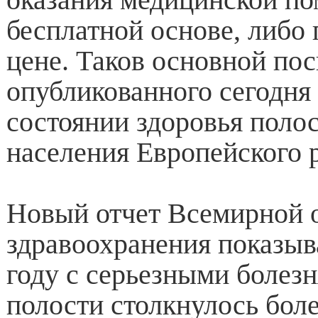
бесплатной основе, либо
цене. Таков основной по
опубликованного сегодня
состоянии здоровья полос
населения Европейского 
Новый отчет Всемирной 
здравоохранения показыва
году с серьезными болез
полости столкнулось бол