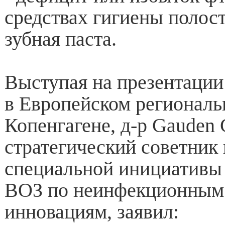
средствах гигиены полост
зубная паста.
Выступая на презентации
в Европейском регионал
Копенгагене, д-р Gauden 
стратегический советник 
специальной инициативы
ВОЗ по неинфекционным 
инновациям, заявил: