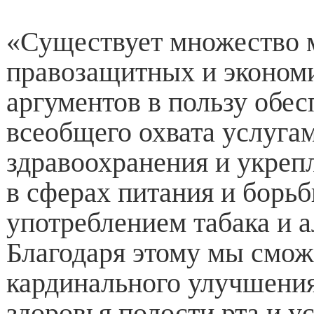
«Существует множество 
правозащитных и эконом
аргументов в пользу обес
всеобщего охвата услуга
здравоохранения и укреп
в сферах питания и борьб
употреблением табака и а
Благодаря этому мы смож
кардинального улучшения
здоровья полости рта и у