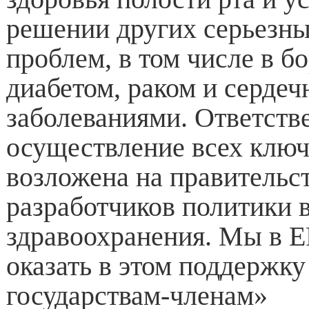
решении других серьезн
проблем, в том числе в бо
диабетом, раком и серде
заболеваниями. Ответств
осуществление всех клю
возложена на правительст
разработчиков политики 
здравоохранения. Мы в 
оказать в этом поддержк
государствам-членам»