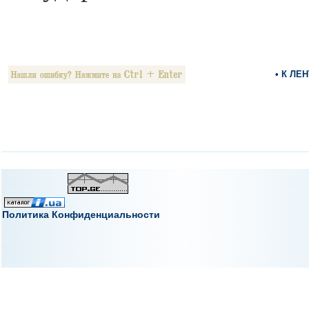
• К ЛЕ
Политика Конфиденциальности