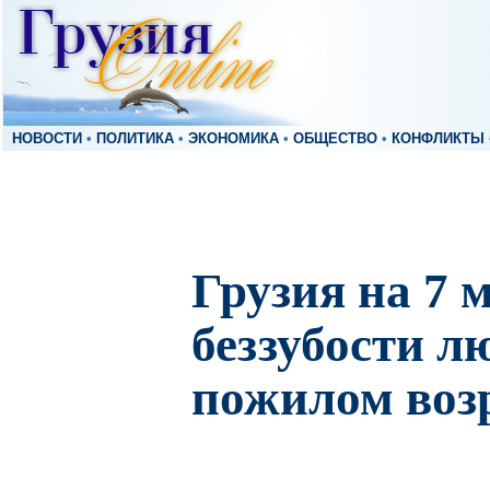
НОВОСТИ
•
ПОЛИТИКА
•
ЭКОНОМИКА
•
ОБЩЕСТВО
•
КОНФЛИКТЫ
Грузия на 7 м
беззубости л
пожилом воз