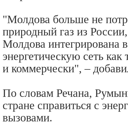
"Молдова больше не потр
природный газ из России
Молдова интегрирована 
энергетическую сеть как 
и коммерчески", – добави
По словам Речана, Румын
стране справиться с энер
вызовами.