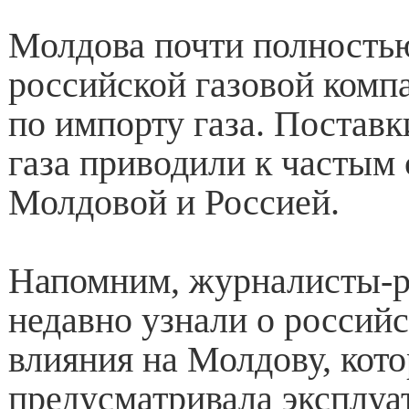
Молдова почти полностью
российской газовой комп
по импорту газа. Постав
газа приводили к частым
Молдовой и Россией.
Напомним, журналисты-р
недавно узнали о российс
влияния на Молдову, кото
предусматривала эксплу