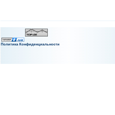
Политика Конфиденциальности