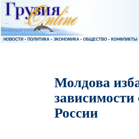
НОВОСТИ
•
ПОЛИТИКА
•
ЭКОНОМИКА
•
ОБЩЕСТВО
•
КОНФЛИКТЫ
Молдова изб
зависимости 
России