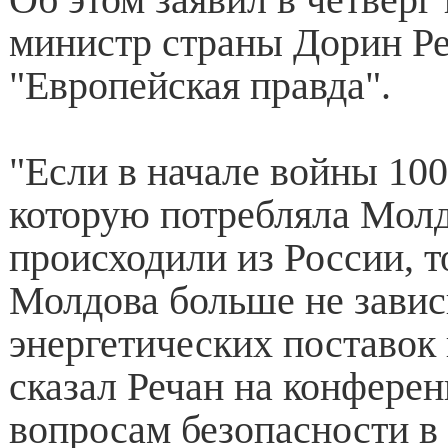
министр страны Дорин Ре
"Европейская правда".
"Если в начале войны 10
которую потребляла Молд
происходили из России, т
Молдова больше не завис
энергетических поставок 
сказал Речан на конфере
вопросам безопасности в 