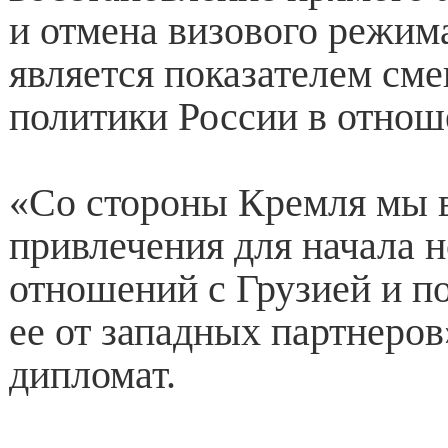
и отмена визового режима
является показателем см
политики России в отнош
«Со стороны Кремля мы 
привлечения для начала 
отношений с Грузией и п
ее от западных партнеров
дипломат.