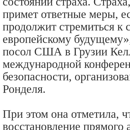
состоянии страха. Страха
примет ответные меры, е
продолжит стремиться к 
европейскому будущему»
посол США в Грузии Кел
международной конферен
безопасности, организов
Ронделя.
При этом она отметила, ч
восстановление прямого