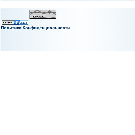
Политика Конфиденциальности