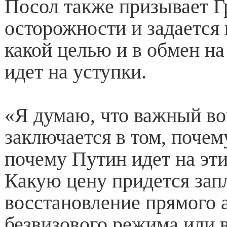
Посол также призывает Г
осторожности и задается 
какой целью и в обмен на
идет на уступки.
«Я думаю, что важный в
заключается в том, почем
почему Путин идет на эти
Какую цену придется запл
восстановление прямого 
безвизового режима или 