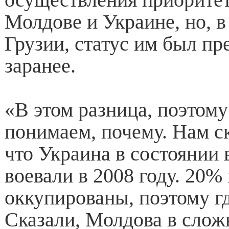
Молдове и Украине, но, в
Грузии, статус им был пр
заранее.
«В этом разница, поэтому
понимаем, почему. Нам ск
что Украина в состоянии
воевали в 2008 году. 20
оккупированы, поэтому гд
Сказали, Молдова в слож