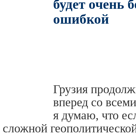
будет очень 
ошибкой
Грузия продолж
вперед со всем
я думаю, что ес
сложной геополитической