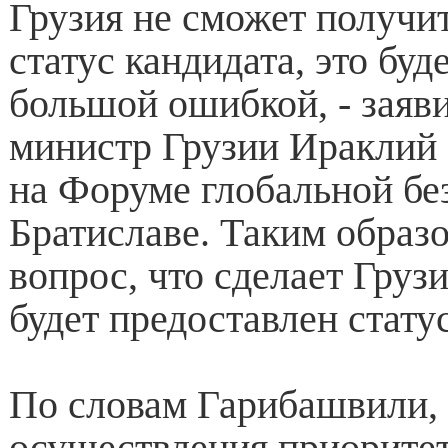
Грузия не сможет получит
статус кандидата, это буд
большой ошибкой, - заяв
министр Грузии Ираклий
на Форуме глобальной бе
Братиславе. Таким образо
вопрос, что сделает Грузи
будет предоставлен статус
По словам Гарибашвили, 
осуществления приорите