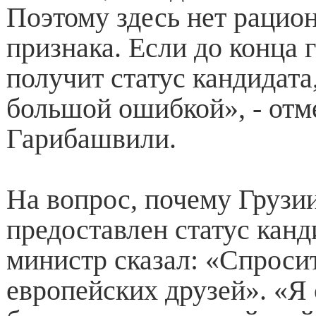
Поэтому здесь нет рацио
признака. Если до конца 
получит статус кандидата,
большой ошибкой», - отм
Гарибашвили.
На вопрос, почему Грузи
предоставлен статус канд
министр сказал: «Спроси
европейских друзей». «Я 