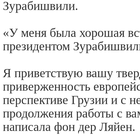
Зурабишвили.
«У меня была хорошая вс
президентом Зурабишвил
Я приветствую вашу тве
приверженность европей
перспективе Грузии и с 
продолжения работы с в
написала фон дер Ляйен.