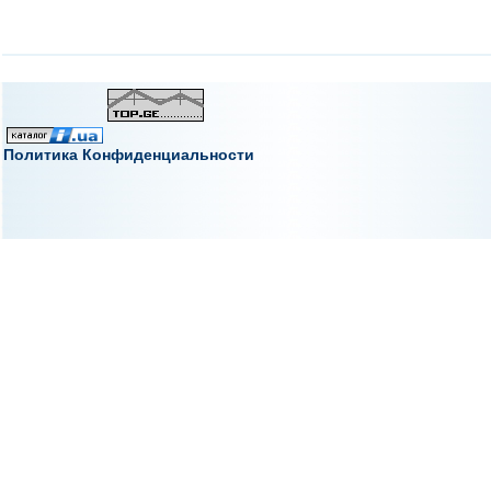
Политика Конфиденциальности