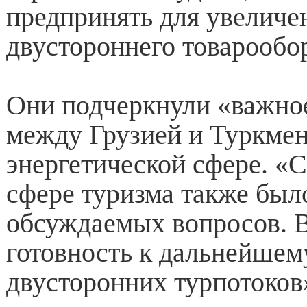
предпринять для увеличе
двустороннего товарообо
Они подчеркнули «важно
между Грузией и Туркмен
энергетической сфере. «
сфере туризма также был
обсуждаемых вопросов. 
готовность к дальнейшем
двусторонних турпотоков