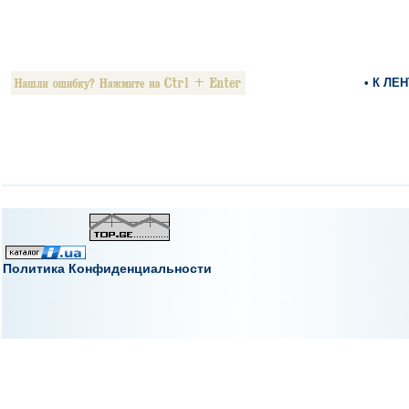
• К ЛЕ
Политика Конфиденциальности