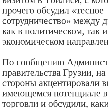
прочего обсудил «тесное
сотрудничество» между д
как в политическом, так и
экономическом направлен
По сообщению Админист
правительства Грузии, на
стороны акцентировали в
имеющемся потенциале в
торговли и обсудили, как