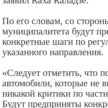
заявил Каха Каладзе.
По его словам, со сторон
муниципалитета будут п
конкретные шаги по рег
указанного направления.
«Следует отметить, что п
автомобили, которые не
никакой критики по части
Будут предприняты конкр