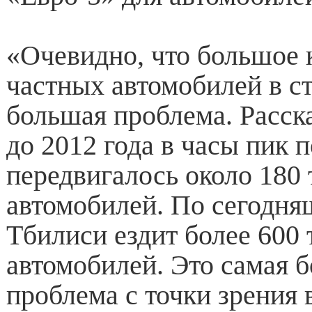
«Очевидно, что большое 
частных автомобилей в с
большая проблема. Расск
до 2012 года в часы пик 
передвигалось около 180
автомобилей. По сегодня
Тбилиси ездит более 600
автомобилей. Это самая 
проблема с точки зрения