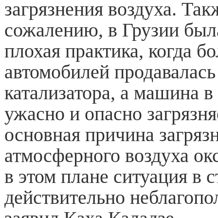
загрязнения воздуха. Такж
сожалению, в Грузии был
плохая практика, когда б
автомобилей продавалась 
катализатора, а машина в
ужасно и опасно загрязня
основная причина загряз
атмосферного воздуха окс
в этом плане ситуация в 
действительно неблагопо