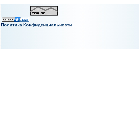
Политика Конфиденциальности