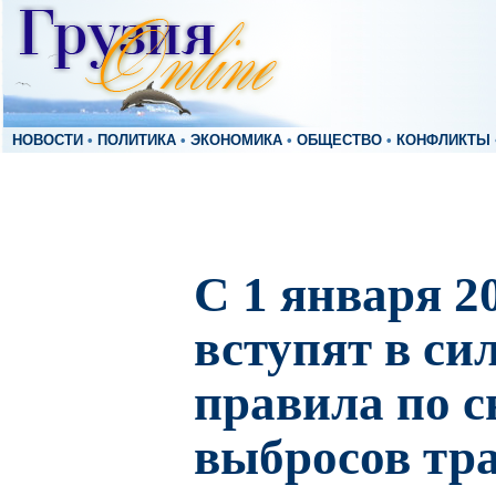
НОВОСТИ
•
ПОЛИТИКА
•
ЭКОНОМИКА
•
ОБЩЕСТВО
•
КОНФЛИКТЫ
С 1 января 2
вступят в си
правила по 
выбросов тр