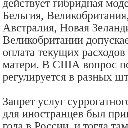
действует гибридная мод
Бельгия, Великобритания,
Австралия, Новая Зеланд
Великобритании допуска
оплата текущих расходов
матери. В США вопрос п
регулируется в разных шт
Запрет услуг суррогатног
для иностранцев был при
года в России, и тогда та