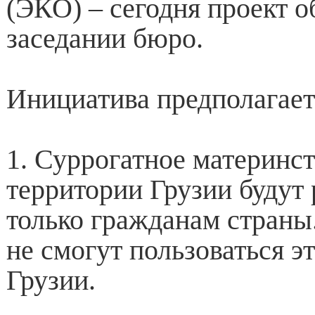
(ЭКО) – сегодня проект о
заседании бюро.
Инициатива предполагает
1. Суррогатное материнс
территории Грузии будут
только гражданам страны
не смогут пользоваться э
Грузии.