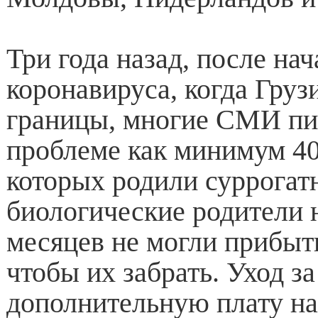
Три года назад, после на
коронавируса, когда Груз
границы, многие СМИ пи
проблеме как минимум 40
которых родили суррогат
биологические родители 
месяцев не могли прибыть
чтобы их забрать. Уход за
дополнительную плату на