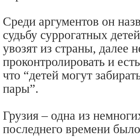
Среди аргументов он назв
судьбу суррогатных детей
увозят из страны, далее 
проконтролировать и ест
что “детей могут забират
пары”.
Грузия – одна из немногих
последнего времени был