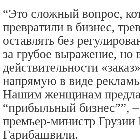
“Это сложный вопрос, ко
превратили в бизнес, тре
оставлять без регулиров
за грубое выражение, но 
действительности «заказ
напрямую в виде рекламы
Нашим женщинам предла
“прибыльный бизнес””, –
премьер-министр Грузии
Гарибашвили.