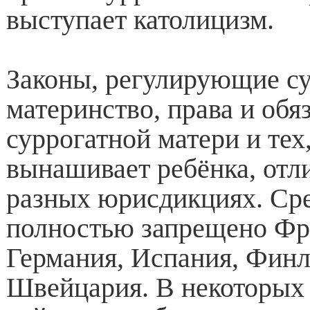
выступает католицизм.
Законы, регулирующие с
материнство, права и обя
суррогатной матери и тех,
вынашивает ребёнка, отл
разных юрисдикциях. Сре
полностью запрещено Фр
Германия, Испания, Финл
Швейцария. В некоторых