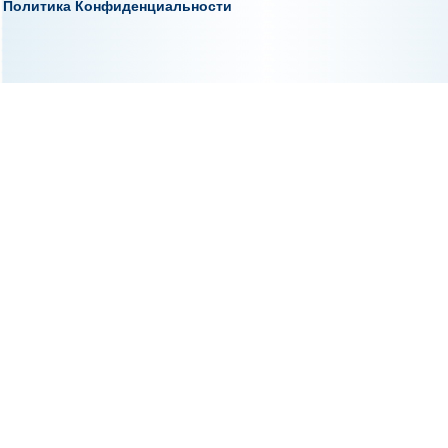
Политика Конфиденциальности