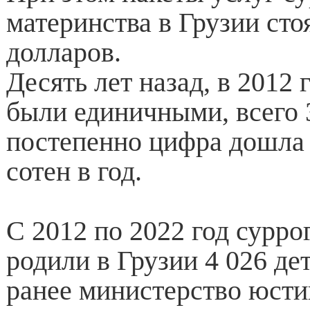
материнства в Грузии стоя
долларов.
Десять лет назад, в 2012 
были единичными, всего 
постепенно цифра дошла 
сотен в год.
С 2012 по 2022 год сурро
родили в Грузии 4 026 де
ранее министерство юсти