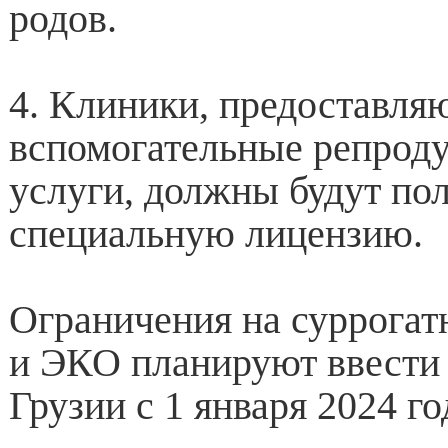
родов.
4. Клиники, предоставл
вспомогательные репрод
услуги, должны будут по
специальную лицензию.
Ограничения на суррогат
и ЭКО планируют ввести 
Грузии с 1 января 2024 го