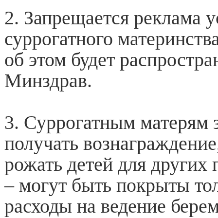
2. Запрещается реклама у
суррогатного материнств
об этом будет распростра
Минздрав.
3. Суррогатным матерям 
получать вознаграждение
рожать детей для других 
– могут быть покрыты то
расходы на ведение бере