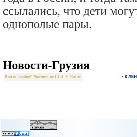
ссылались, что дети могу
однополые пары.
Новости-Грузия
• К ЛЕ