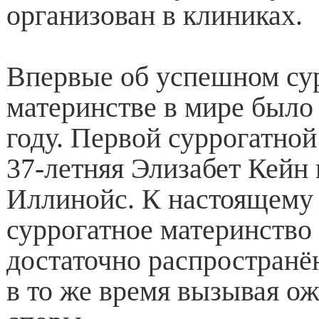
организован в клиниках.
Впервые об успешном су
материнстве в мире было 
году. Первой суррогатной
37-летняя Элизабет Кейн 
Иллинойс. К настоящему
суррогатное материнство
достаточно распространё
в то же время вызывая о