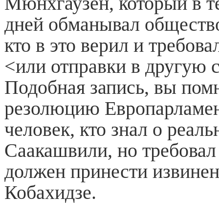
Мюнхгаузен, который в т
дней обманывал обществ
кто в это верил и требова
<или отправки в другую 
Подобная запись, вы помн
резолюцию Европарламен
человек, кто знал о реал
Саакашвили, но требовал 
должен принести извинен
Кобахидзе.