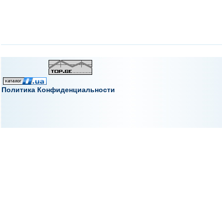
Политика Конфиденциальности