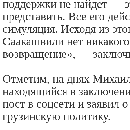
поддержки не найдет — 
представить. Все его дей
симуляция. Исходя из это
Саакашвили нет никакого
возвращение», — заключ
Отметим, на днях Михаи
находящийся в заключени
пост в соцсети и заявил 
грузинскую политику.