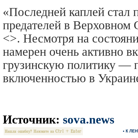
«Последней каплей стал 
предателей в Верховном
<>. Несмотря на состояни
намерен очень активно в
грузинскую политику — п
включенностью в Украин
Источник:
sova.news
• К ЛЕ