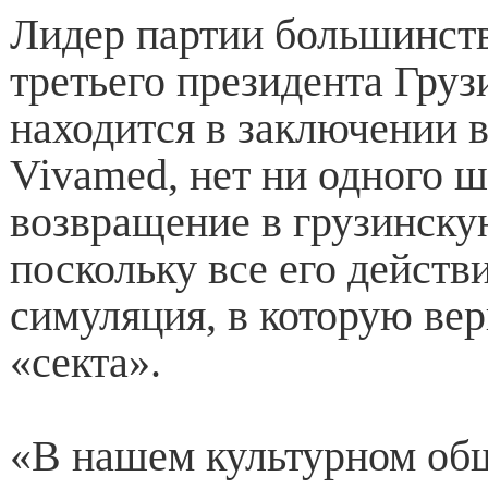
Лидер партии большинства
третьего президента Груз
находится в заключении 
Vivamed, нет ни одного ш
возвращение в грузинску
поскольку все его действ
симуляция, в которую вер
«секта».
«В нашем культурном об