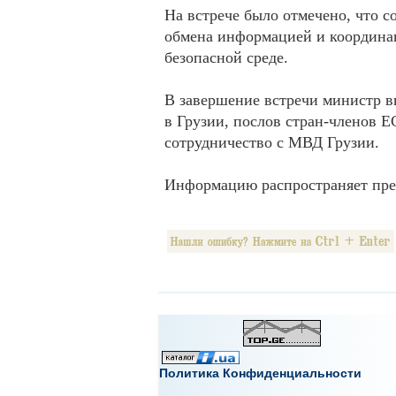
На встрече было отмечено, что с
обмена информацией и координац
безопасной среде.
В завершение встречи министр в
в Грузии, послов стран-членов Е
сотрудничество с МВД Грузии.
Информацию распространяет пре
Политика Конфиденциальности