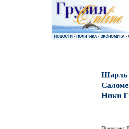
НОВОСТИ
•
ПОЛИТИКА
•
ЭКОНОМИКА
•
Шарль 
Саломе
Ники Г
Президент 