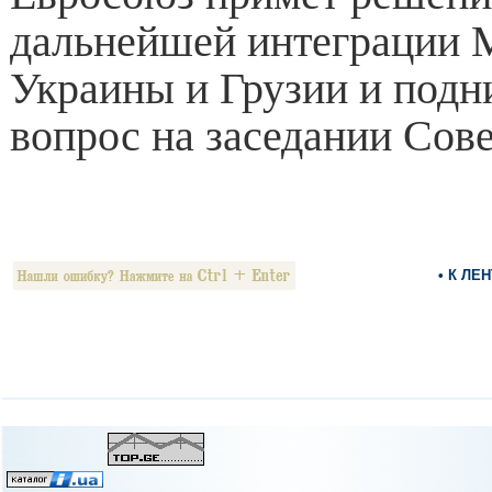
дальнейшей интеграции 
Украины и Грузии и подн
вопрос на заседании Сове
• К ЛЕ