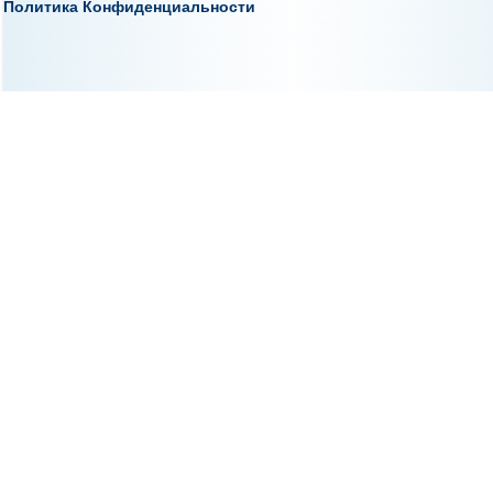
Политика Конфиденциальности