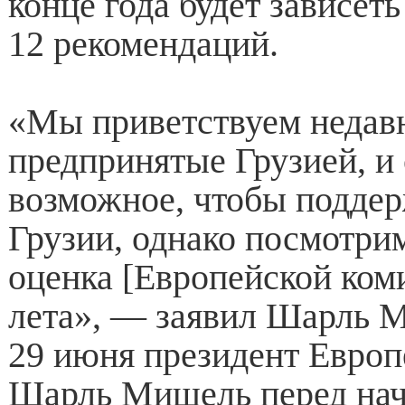
конце года будет зависет
12 рекомендаций.
«Мы приветствуем недав
предпринятые Грузией, и 
возможное, чтобы поддер
Грузии, однако посмотрим
оценка [Европейской ком
лета», — заявил Шарль М
29 июня президент Европ
Шарль Мишель перед на