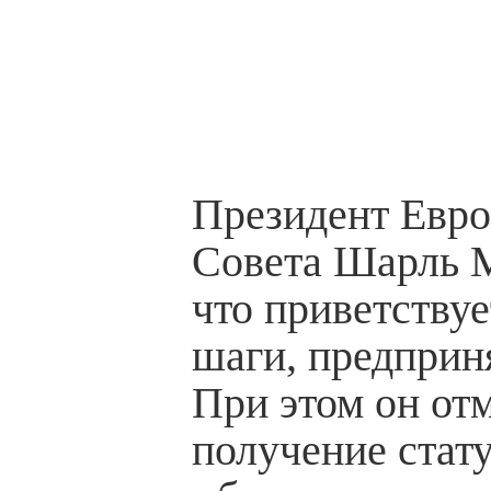
Президент Евро
Совета Шарль 
что приветствуе
шаги, предприн
При этом он отм
получение стату