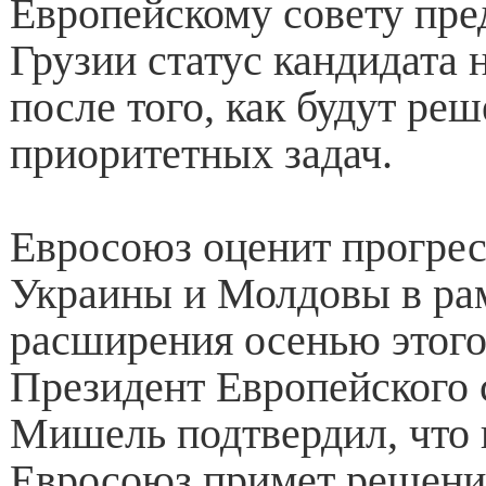
Европейскому совету пре
Грузии статус кандидата 
после того, как будут ре
приоритетных задач.
Евросоюз оценит прогрес
Украины и Молдовы в рам
расширения осенью этого
Президент Европейского 
Мишель подтвердил, что 
Евросоюз примет решени