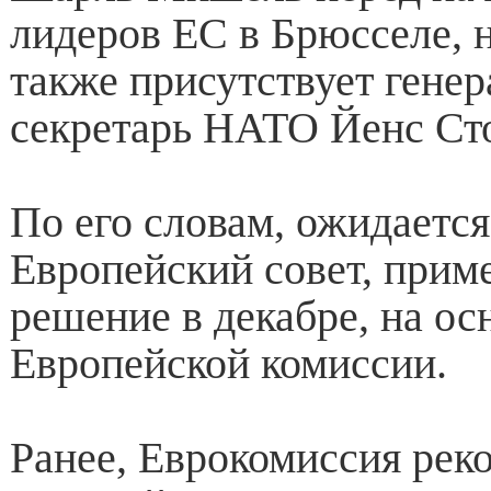
лидеров ЕС в Брюсселе, 
также присутствует гене
секретарь НАТО Йенс Сто
По его словам, ожидается
Европейский совет, прим
решение в декабре, на ос
Европейской комиссии.
Ранее, Еврокомиссия рек