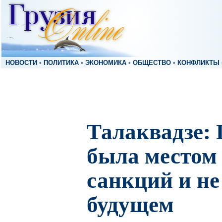
НОВОСТИ
•
ПОЛИТИКА
•
ЭКОНОМИКА
•
ОБЩЕСТВО
•
КОНФЛИКТЫ
Талаквадзе: 
была местом 
санкций и не
будущем