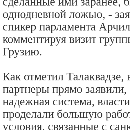
сделанные ими заранее, 
однодневной ложью, - зая
спикер парламента Арчил
комментируя визит групп
Грузию.
Как отметил Талаквадзе, 
партнеры прямо заявили, 
надежная система, власти
проделали большую работ
условия, связанные с са