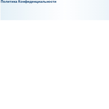
Политика Конфиденциальности