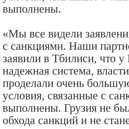
выполнены.
«Мы все видели заявлени
с санкциями. Наши парт
заявили в Тбилиси, что у
надежная система, власти
проделали очень большую
условия, связанные с са
выполнены. Грузия не бы
обхода санкций и не стан